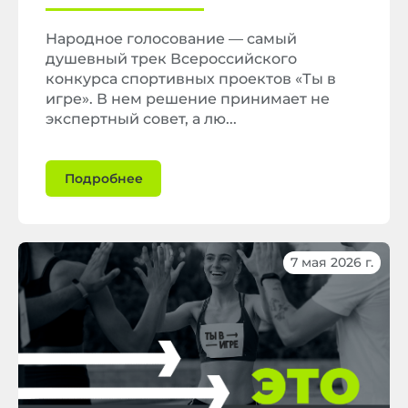
Народное голосование — самый
душевный трек Всероссийского
конкурса спортивных проектов «Ты в
игре». В нем решение принимает не
экспертный совет, а лю...
Подробнее
7 мая 2026 г.