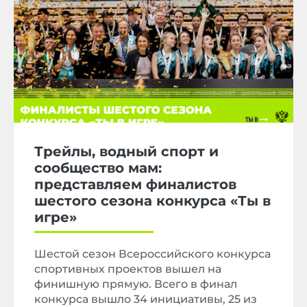
Трейлы, водный спорт и
сообщество мам:
представляем финалистов
шестого сезона конкурса «Ты в
игре»
Шестой сезон Всероссийского конкурса
спортивных проектов вышел на
финишную прямую. Всего в финал
конкурса вышло 34 инициативы, 25 из