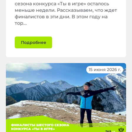
сезона конкурса «Ты в игре» осталось
меньше недели. Рассказываем, что ждет
финалистов в эти дни. В этом году на
тор...
Подробнее
15 июня 2026 г.