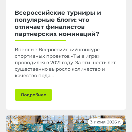
Всероссийские турниры и
популярные блоги: что
отличает финалистов
партнерских номинаций?
Впервые Всероссийский конкурс
спортивных проектов «Ты в игре»
проводился в 2021 году. За эти шесть лет
существенно выросло количество и
качество пода...
Подробнее
3 июня 2026 г.