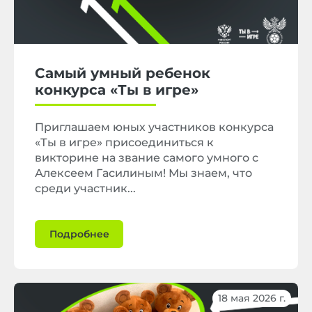
Самый умный ребенок
конкурса «Ты в игре»
Приглашаем юных участников конкурса
«Ты в игре» присоединиться к
викторине на звание самого умного с
Алексеем Гасилиным! Мы знаем, что
среди участник...
Подробнее
18 мая 2026 г.