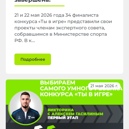
21 и 22 мая 2026 года 34 финалиста
конкурса «Ты в игре» представили свои
проекты членам экспертного совета,
собравшимся в Министерстве спорта
РФ. В к...
Подробнее
21 мая 2026 г.