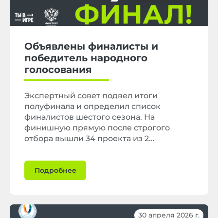
Объявлены финалисты и
победитель народного
голосования
Экспертный совет подвел итоги
полуфинала и определил список
финалистов шестого сезона. На
финишную прямую после строгого
отбора вышли 34 проекта из 2...
Подробнее
30 апреля 2026 г.