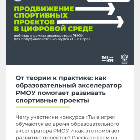
От теории к практике: как
образовательный акселератор
РМОУ помогает развивать
спортивные проекты
Чему участники конкурса «Ты в игре»
обучаются во время образовательного
акселератора РМОУ и как это помогает
развитию проектов? Рассказываем на