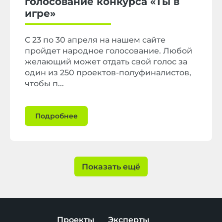
голосование конкурса «Ты в
игре»
С 23 по 30 апреля на нашем сайте
пройдет народное голосование. Любой
желающий может отдать свой голос за
один из 250 проектов-полуфиналистов,
чтобы п...
Подробнее
Показать ещё
Проекты
Эксперты