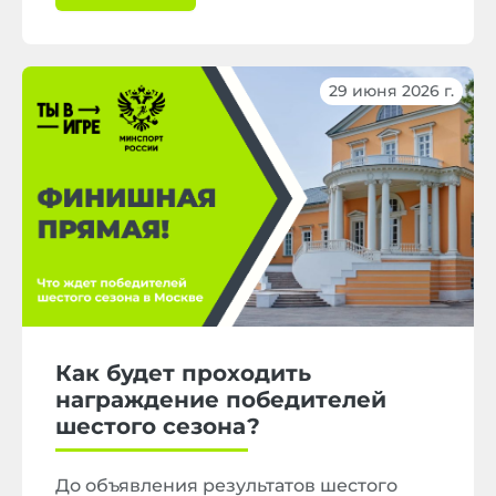
29 июня 2026 г.
Как будет проходить
награждение победителей
шестого сезона?
До объявления результатов шестого