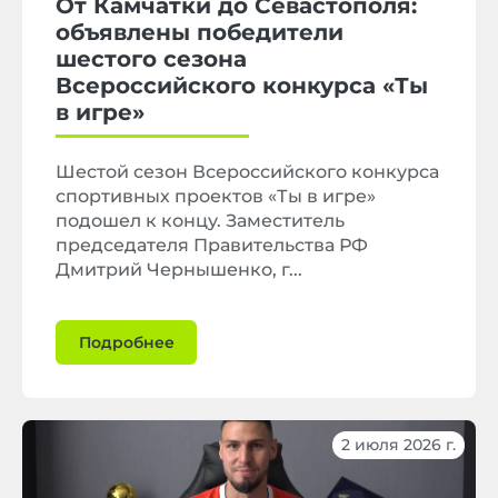
От Камчатки до Севастополя:
объявлены победители
шестого сезона
Всероссийского конкурса «Ты
в игре»
Шестой сезон Всероссийского конкурса
спортивных проектов «Ты в игре»
подошел к концу. Заместитель
председателя Правительства РФ
Дмитрий Чернышенко, г...
Подробнее
2 июля 2026 г.