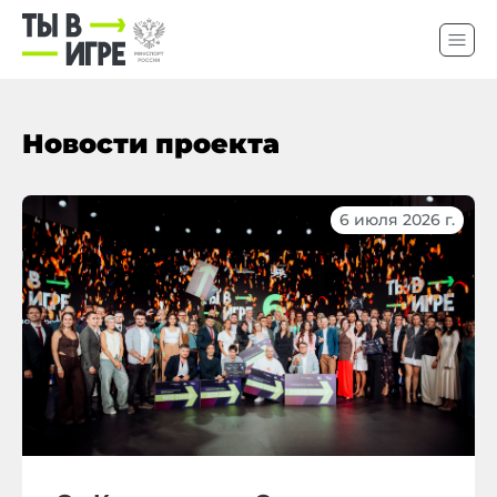
Новости проекта
6 июля 2026 г.