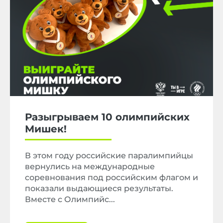
Разыгрываем 10 олимпийских
Мишек!
В этом году российские паралимпийцы
вернулись на международные
соревнования под российским флагом и
показали выдающиеся результаты.
Вместе с Олимпийс...