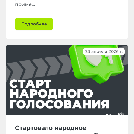
приме...
Подробнее
23 апреля 2026 г.
Стартовало народное