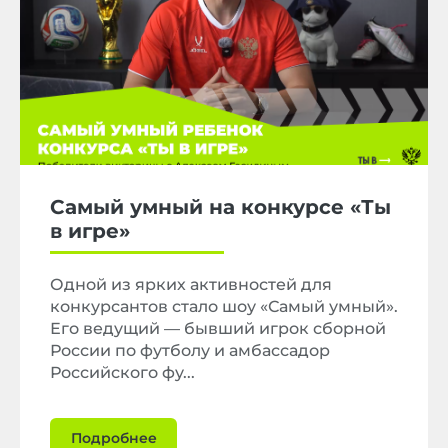
Самый умный на конкурсе «Ты
в игре»
Одной из ярких активностей для
конкурсантов стало шоу «Самый умный».
Его ведущий — бывший игрок сборной
России по футболу и амбассадор
Российского фу...
Подробнее