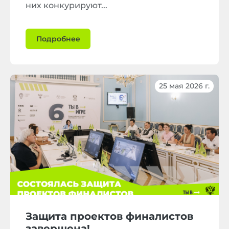
них конкурируют...
Подробнее
25 мая 2026 г.
Защита проектов финалистов
завершена!