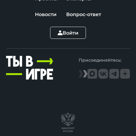
Новости
Вопрос-ответ
Войти
Присоединяйтесь: