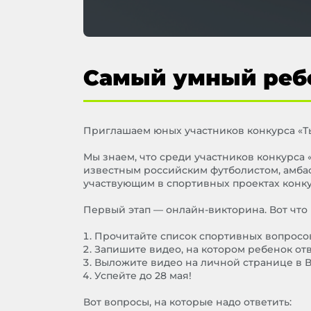
Самый умный ребе
Приглашаем юных участников конкурса «Ты
Мы знаем, что среди участников конкурса 
известным российским футболистом, амба
участвующим в спортивных проектах конкур
Первый этап — онлайн-викторина. Вот что 
Прочитайте список спортивных вопросо
Запишите видео, на котором ребенок от
Выложите видео на личной странице в В
Успейте до 28 мая!
Вот вопросы, на которые надо ответить: