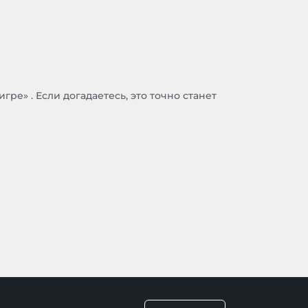
гре» . Если догадаетесь, это точно станет