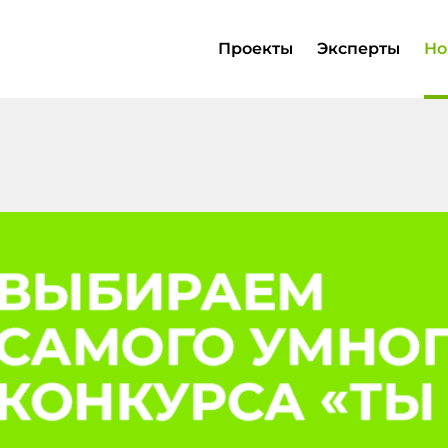
Проекты
Эксперты
Но