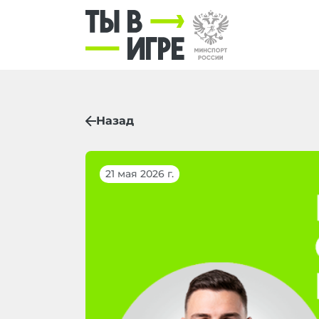
Назад
21 мая 2026 г.