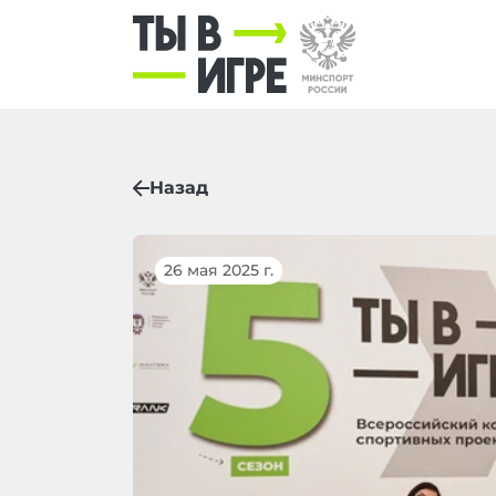
Назад
26 мая 2025 г.