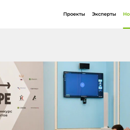
Проекты
Эксперты
Но