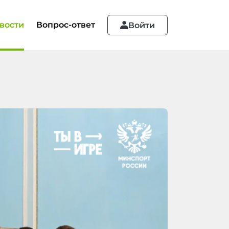
вости
Вопрос-ответ
Войти